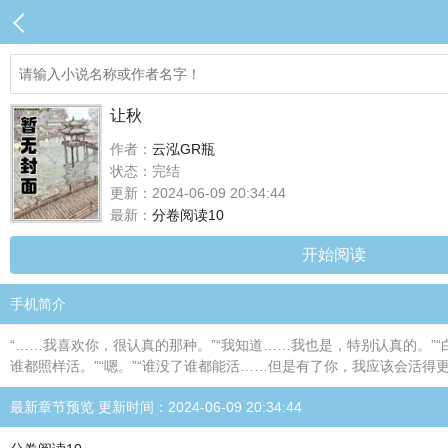
让秋
作者：
云泓GR瓶
状态：完结
更新：2024-06-09 20:34:44
最新：
分卷阅读10
开始阅读
手机简介
“……我喜欢你，很认真的那种。”“我知道……我也是，特别认真的。”“
谁都照样活。”“嗯。”“谁没了谁都能活……但是有了你，我应该会活
最新章节预览 更新时间：2024-06-09 20:34:44