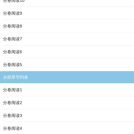
分卷阅读10
分卷阅读9
分卷阅读8
分卷阅读7
分卷阅读6
分卷阅读5
全部章节列表
分卷阅读1
分卷阅读2
分卷阅读3
分卷阅读4